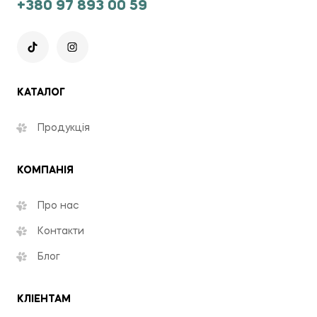
+380 97 893 00 59
КАТАЛОГ
Продукція
КОМПАНІЯ
Про нас
Контакти
Блог
КЛІЕНТАМ