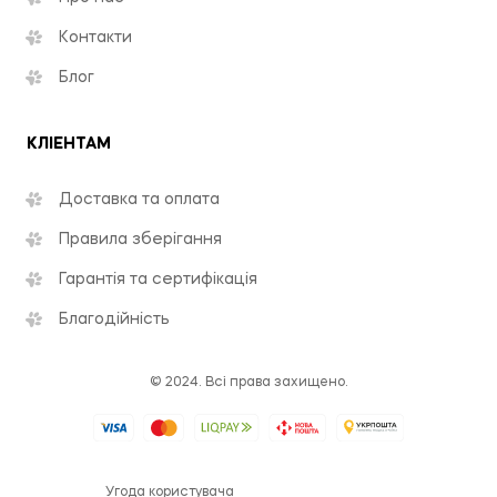
Контакти
Блог
КЛІЕНТАМ
Доставка та оплата
Правила зберігання
Гарантія та сертифікація
Благодійність
© 2024. Всі права захищено.
Угода користувача