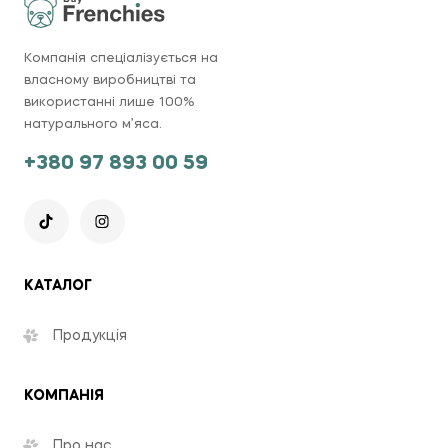
Компанія спеціалізується на
власному виробництві та
використанні лише 100%
натурального м’яса.
+380 97 893 00 59
КАТАЛОГ
Продукція
КОМПАНІЯ
Про нас