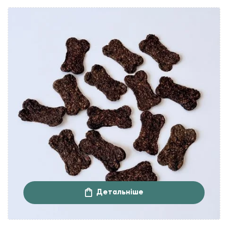
Детальніше