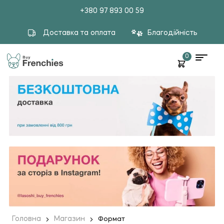
+380 97 893 00 59
Доставка та оплата
Благодійність
0
Головна
Магазин
Формат