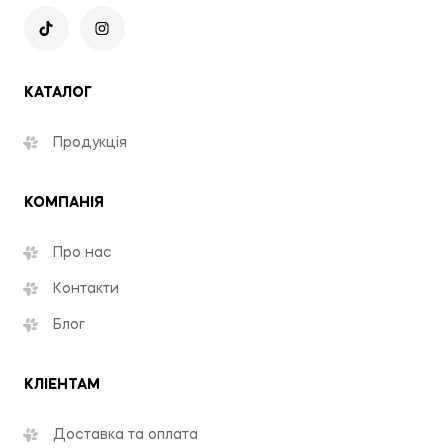
КАТАЛОГ
Продукція
КОМПАНІЯ
Про нас
Контакти
Блог
КЛІЕНТАМ
Доставка та оплата