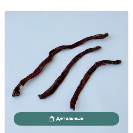
Детальніше